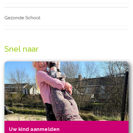
Gezonde School
Snel naar
Uw kind aanmelden