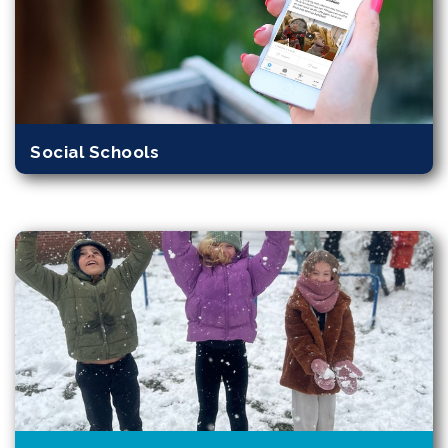
Social Schools