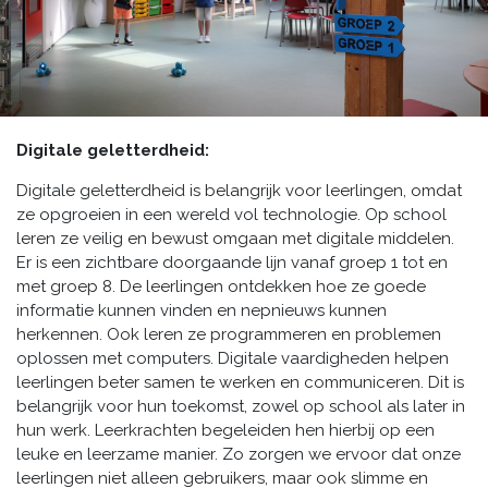
Digitale geletterdheid:
Digitale geletterdheid is belangrijk voor leerlingen, omdat
ze opgroeien in een wereld vol technologie. Op school
leren ze veilig en bewust omgaan met digitale middelen.
Er is een zichtbare doorgaande lijn vanaf groep 1 tot en
met groep 8. De leerlingen ontdekken hoe ze goede
informatie kunnen vinden en nepnieuws kunnen
herkennen. Ook leren ze programmeren en problemen
oplossen met computers. Digitale vaardigheden helpen
leerlingen beter samen te werken en communiceren. Dit is
belangrijk voor hun toekomst, zowel op school als later in
hun werk. Leerkrachten begeleiden hen hierbij op een
leuke en leerzame manier. Zo zorgen we ervoor dat onze
leerlingen niet alleen gebruikers, maar ook slimme en