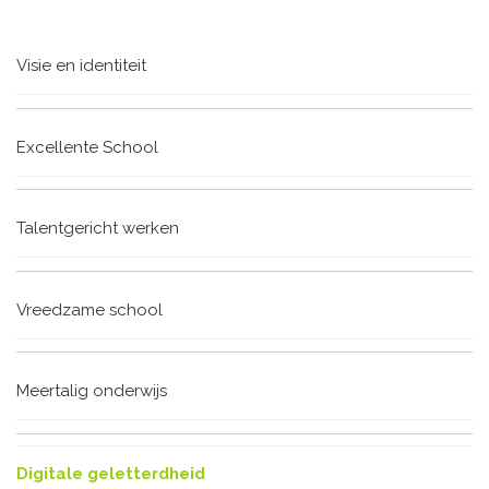
Visie en identiteit
Excellente School
Talentgericht werken
Vreedzame school
Meertalig onderwijs
Digitale geletterdheid