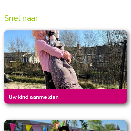
Snel naar
Uw kind aanmelden