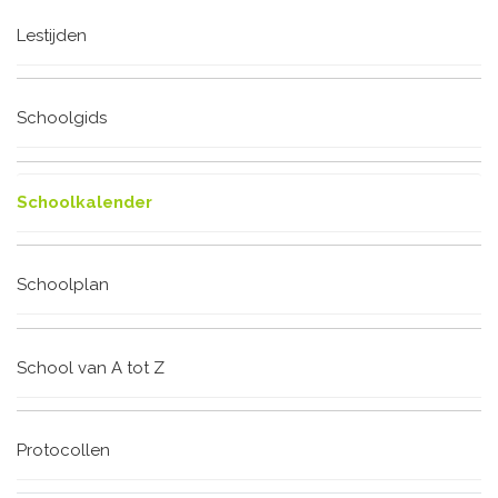
Lestijden
Schoolgids
Schoolkalender
Schoolplan
School van A tot Z
Protocollen