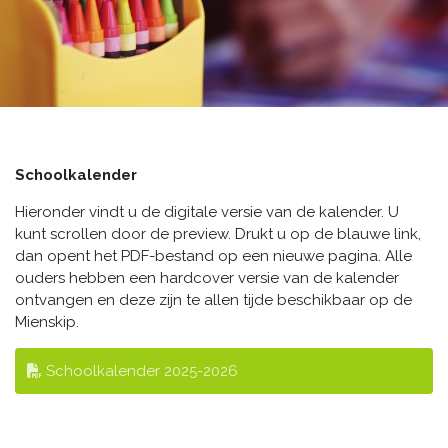
Schoolkalender
Hieronder vindt u de digitale versie van de kalender. U
kunt scrollen door de preview. Drukt u op de blauwe link,
dan opent het PDF-bestand op een nieuwe pagina. Alle
ouders hebben een hardcover versie van de kalender
ontvangen en deze zijn te allen tijde beschikbaar op de
Mienskip.
Schoolkalender 2025-2026