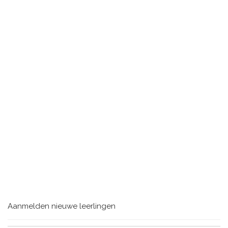
Aanmelden nieuwe leerlingen