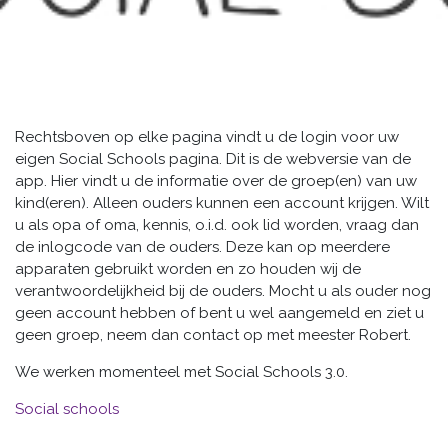
Rechtsboven op elke pagina vindt u de login voor uw
eigen Social Schools pagina. Dit is de webversie van de
app. Hier vindt u de informatie over de groep(en) van uw
kind(eren). Alleen ouders kunnen een account krijgen. Wilt
u als opa of oma, kennis, o.i.d. ook lid worden, vraag dan
de inlogcode van de ouders. Deze kan op meerdere
apparaten gebruikt worden en zo houden wij de
verantwoordelijkheid bij de ouders. Mocht u als ouder nog
geen account hebben of bent u wel aangemeld en ziet u
geen groep, neem dan contact op met meester Robert.
We werken momenteel met Social Schools 3.0.
Social schools