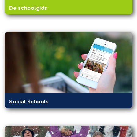
De schoolgids
Social Schools