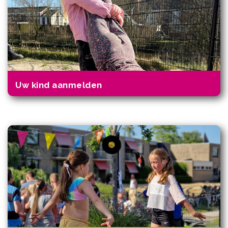
Uw kind aanmelden