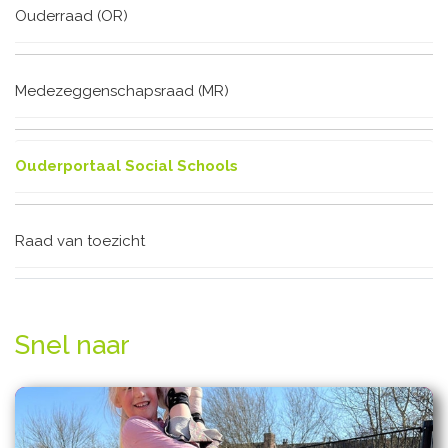
Ouderraad (OR)
Medezeggenschapsraad (MR)
Ouderportaal Social Schools
Raad van toezicht
Snel naar